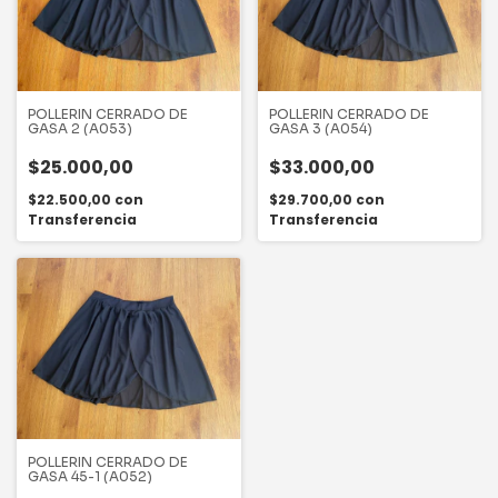
POLLERIN CERRADO DE
POLLERIN CERRADO DE
GASA 2 (A053)
GASA 3 (A054)
$25.000,00
$33.000,00
$22.500,00
con
$29.700,00
con
Transferencia
Transferencia
POLLERIN CERRADO DE
GASA 45-1 (A052)