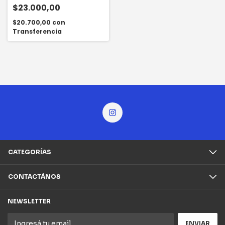
$23.000,00
$20.700,00
con
Transferencia
CATEGORÍAS
CONTACTÁNOS
NEWSLETTER