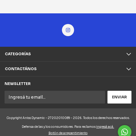
CATEGORÍAS
CONTACTÁNOS
NEWSLETTER
Copyright Aniss Dynamic - 27202010089 - 2026. Todos los derechos reservados.
Defensa de las y los consumidores. Para reclamos
ingresá acá.
Botón de arrepentimiento