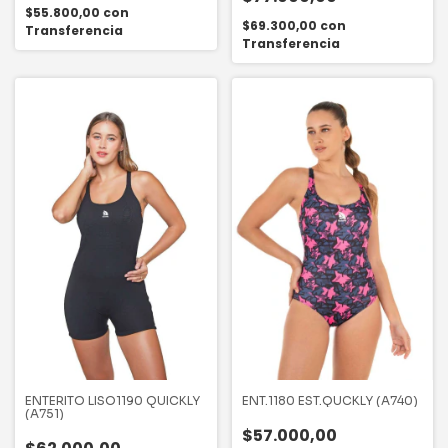
$55.800,00
con
$69.300,00
con
Transferencia
Transferencia
ENTERITO LISO1190 QUICKLY
ENT.1180 EST.QUCKLY (A740)
(A751)
$57.000,00