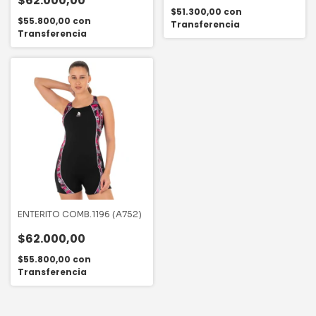
$62.000,00
$51.300,00
con
$55.800,00
con
Transferencia
Transferencia
ENTERITO COMB.1196 (A752)
$62.000,00
$55.800,00
con
Transferencia