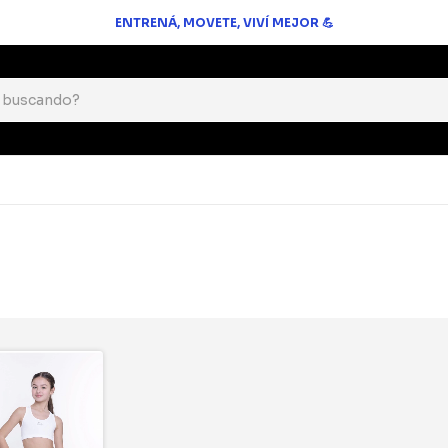
ENTRENÁ, MOVETE, VIVÍ MEJOR 💪