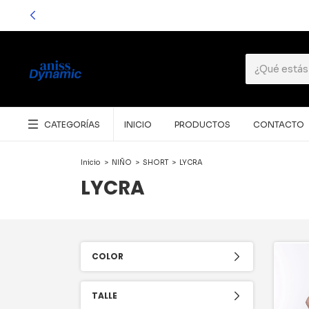
CATEGORÍAS
INICIO
PRODUCTOS
CONTACTO
Inicio
>
NIÑO
>
SHORT
>
LYCRA
LYCRA
COLOR
TALLE