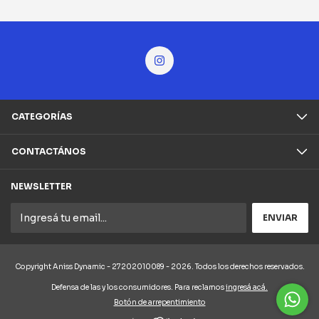
CATEGORÍAS
CONTACTÁNOS
NEWSLETTER
Copyright Aniss Dynamic - 27202010089 - 2026. Todos los derechos reservados.
Defensa de las y los consumidores. Para reclamos
ingresá acá.
Botón de arrepentimiento