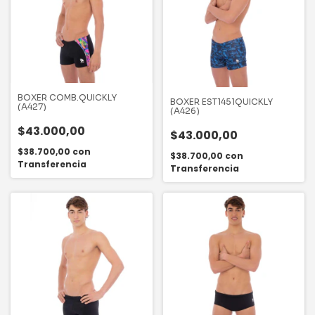
BOXER COMB.QUICKLY
BOXER EST1451QUICKLY
(A427)
(A426)
$43.000,00
$43.000,00
$38.700,00
con
$38.700,00
con
Transferencia
Transferencia