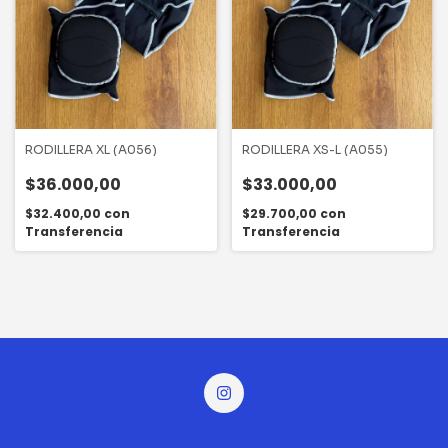
RODILLERA XL (A056)
RODILLERA XS-L (A055)
$36.000,00
$33.000,00
$32.400,00
con
$29.700,00
con
Transferencia
Transferencia