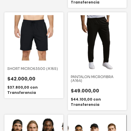
Transferencia
SHORT MICRO63500 (A165)
PANTALON MICROFIBRA
$42.000,00
(A164)
$37.800,00
con
$49.000,00
Transferencia
$44.100,00
con
Transferencia