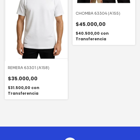
CHOMBA 63304 (A155)
$45.000,00
$40.500,00
con
Transferencia
REMERA 63301 (A158)
$35.000,00
$31.500,00
con
Transferencia