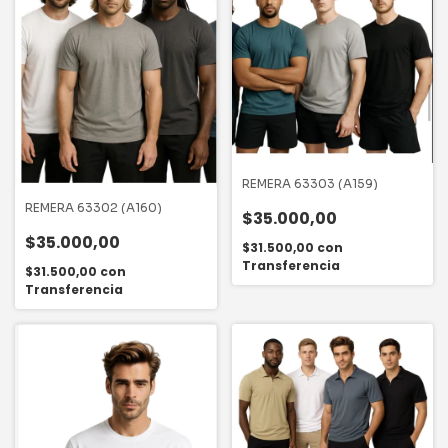
REMERA 63303 (A159)
REMERA 63302 (A160)
$35.000,00
$35.000,00
$31.500,00
con
Transferencia
$31.500,00
con
Transferencia