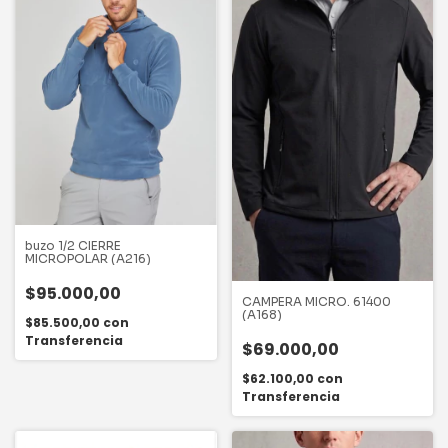
buzo 1/2 CIERRE
MICROPOLAR (A216)
$95.000,00
CAMPERA MICRO. 61400
(A168)
$85.500,00
con
Transferencia
$69.000,00
$62.100,00
con
Transferencia