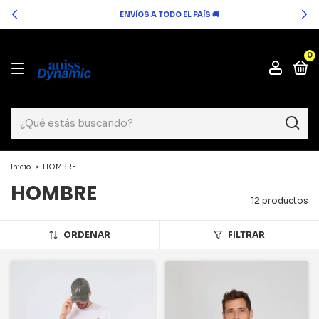
ENVÍOS A TODO EL PAÍS 🚚
0
Inicio
>
HOMBRE
HOMBRE
12 productos
ORDENAR
FILTRAR